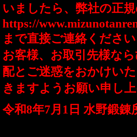
いましたら、弊社の正規
https://www.mizunotanren
まで直接ご連絡ください
お客様、お取引先様なら
配とご迷惑をおかけいた
きますようお願い申し上
令和8年7月1日 水野鍛錬