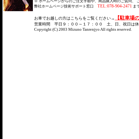
※ ホームページからのご注文手順や、商品購入時のご質問、 
TEL:078-904-2471
弊社ホームページ技術サポート窓口
ま
【駐車場
お車でお越しの方はこちらをご覧ください→
営業時間 平日９：００～１７：００ 土、日、祝日は休業 We are close
Copyright (C) 2003 Mizuno Tanrenjyo All rights reserved.