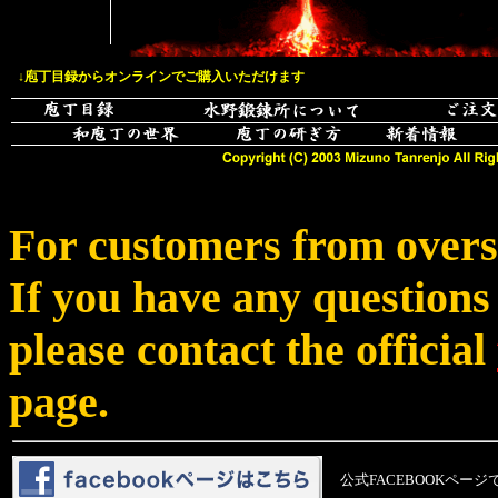
i
↓庖丁目録からオンラインでご購入いただけます
For customers from overs
If you have any questions
please contact the official
page.
公式FACEBOOKペー