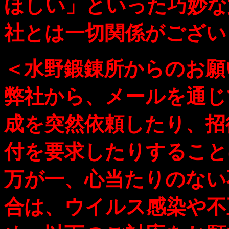
ほしい」といった巧妙な
社とは一切関係がござい
＜水野鍛錬所からのお願
弊社から、メールを通じ
成を突然依頼したり、招
付を要求したりすること
万が一、心当たりのない
合は、ウイルス感染や不