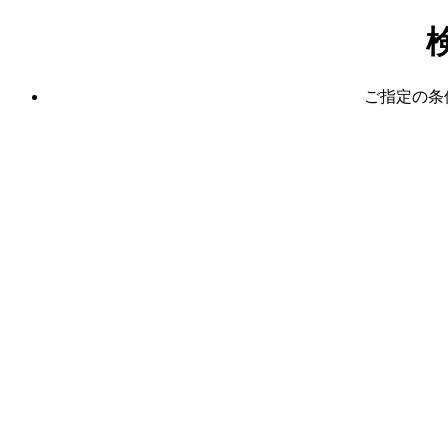
ご指定の条