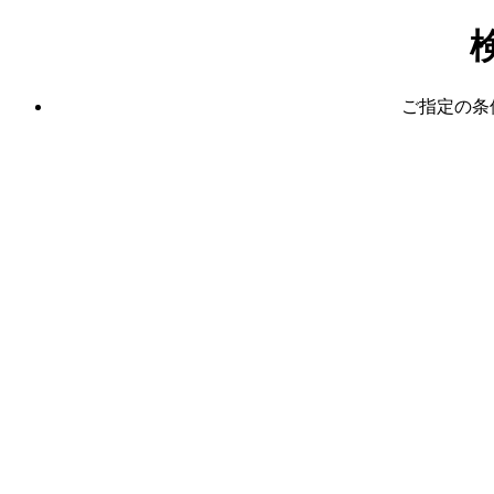
ご指定の条