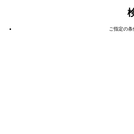
ご指定の条