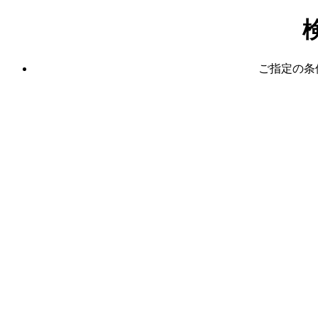
ご指定の条