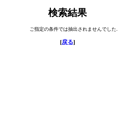
検索結果
ご指定の条件では抽出されませんでした.
[
戻る
]