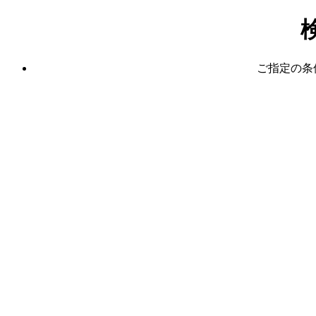
ご指定の条