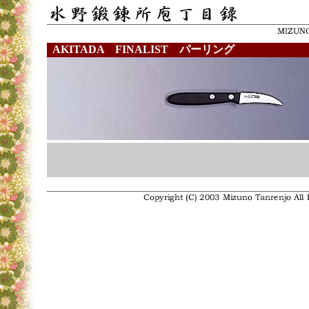
AKITADA FINALIST パーリング