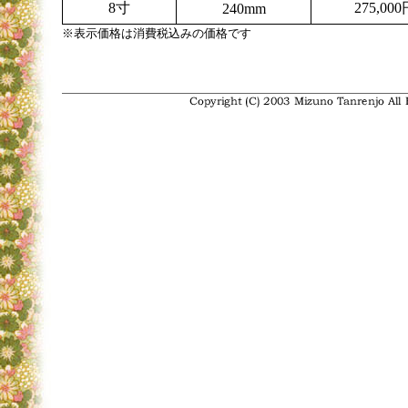
8寸
275,000
240mm
※表示価格は消費税込みの価格です