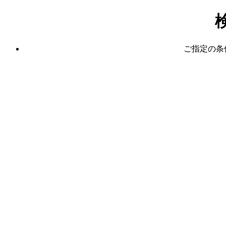
ご指定の条