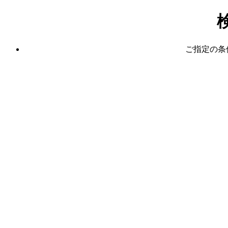
ご指定の条